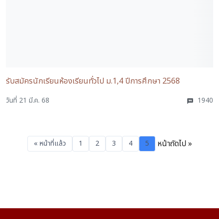
รับสมัครนักเรียนห้องเรียนทั่วไป ม.1,4 ปีการศึกษา 2568
วันที่ 21 มี.ค. 68
1940
หน้าถัดไป »
« หน้าที่แล้ว
1
2
3
4
5