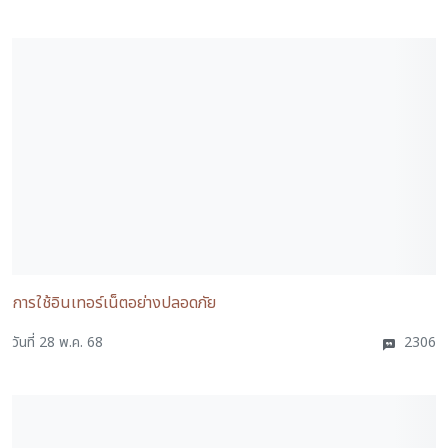
การใช้อินเทอร์เน็ตอย่างปลอดภัย
วันที่ 28 พ.ค. 68
2306