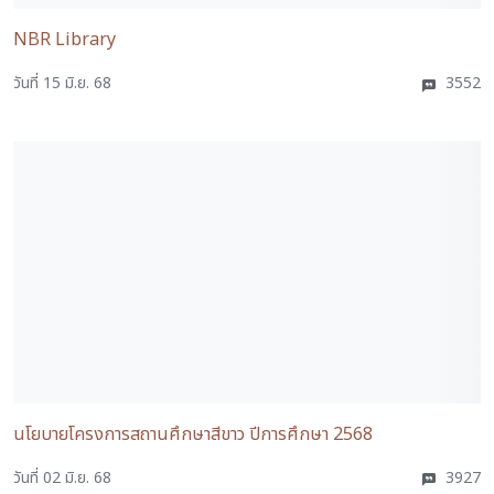
NBR Library
วันที่ 15 มิ.ย. 68
3552
นโยบายโครงการสถานศึกษาสีขาว ปีการศึกษา 2568
วันที่ 02 มิ.ย. 68
3927