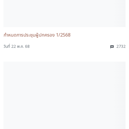
กำหนดการประชุมผู้ปกครอง 1/2568
วันที่ 22 พ.ค. 68
2732