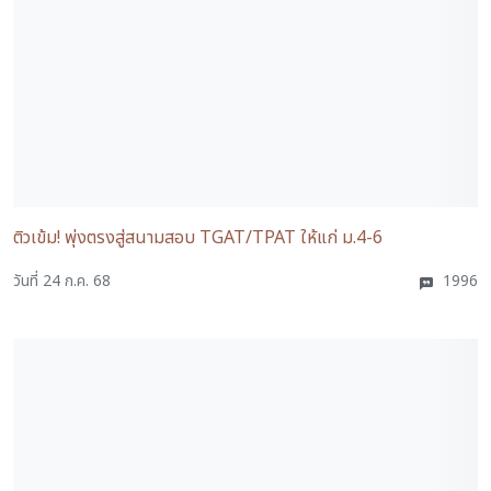
ติวเข้ม! พุ่งตรงสู่สนามสอบ TGAT/TPAT ให้แก่ ม.4-6
วันที่ 24 ก.ค. 68
1996