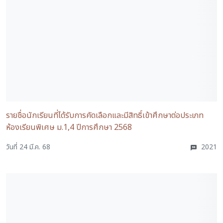
รายชื่อนักเรียนที่ได้รับการคัดเลือกและมีสิทธิ์เข้าศึกษาต่อประเภท
ห้องเรียนพิเศษ ม.1,4 ปีการศึกษา 2568
วันที่ 24 มี.ค. 68
2021