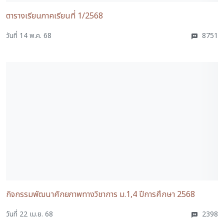
ตารางเรียนภาคเรียนที่ 1/2568
วันที่ 14 พ.ค. 68
8751
กิจกรรมพัฒนาศักยภาพทางวิชาการ ม.1,4 ปีการศึกษา 2568
วันที่ 22 เม.ย. 68
2398