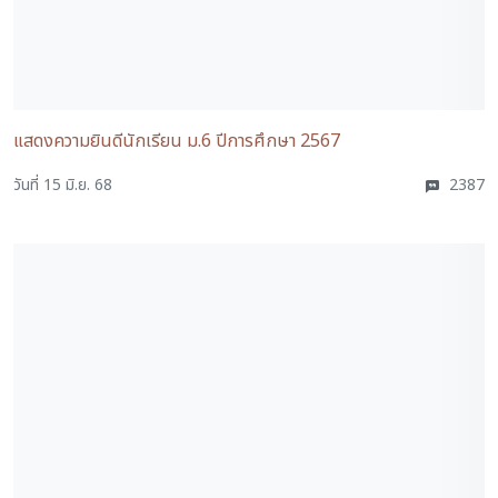
แสดงความยินดีนักเรียน ม.6 ปีการศึกษา 2567
วันที่ 15 มิ.ย. 68
2387