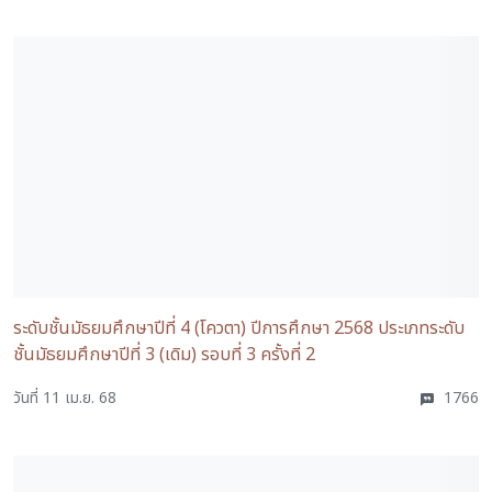
ระดับชั้นมัธยมศึกษาปีที่ 4 (โควตา) ปีการศึกษา 2568 ประเภทระดับ
ชั้นมัธยมศึกษาปีที่ 3 (เดิม) รอบที่ 3 ครั้งที่ 2
วันที่ 11 เม.ย. 68
1766