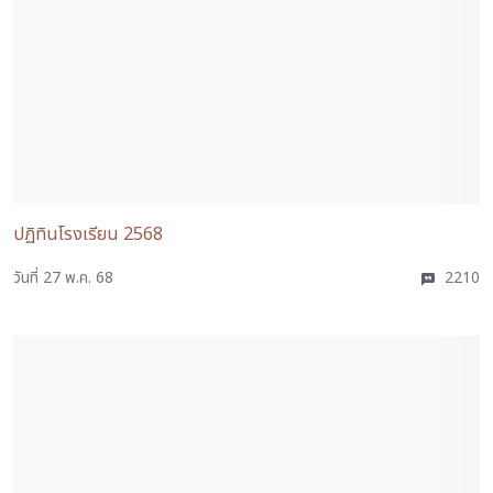
ปฏิทินโรงเรียน 2568
วันที่ 27 พ.ค. 68
2210