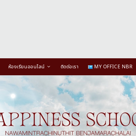
ห้องเรียนออนไลน์
ติดต่อเรา
MY OFFICE NBR