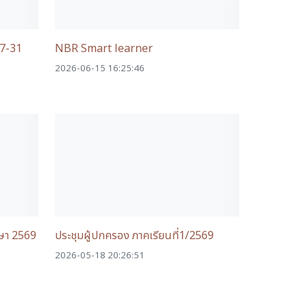
27-31
NBR Smart learner
2026-06-15 16:25:46
กษา 2569
ประชุมผู้ปกครอง ภาคเรียนที่1/2569
2026-05-18 20:26:51