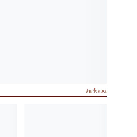
อ่านทั้งหมด.