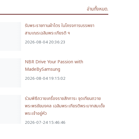
อ่านทั้งหมด.
รับพระราชทานผ้าไตร ในโครงการบรรพชา
สามเณรเฉลิมพระเกียรติ ฯ
2026-08-04 20:36:23
NBR Drive Your Passion with
MadeBySamsung
2026-08-04 19:15:02
ร่วมพิธีถวายเครื่องราชสักการะ จุดเทียนถวาย
พระพรชัยมงคล เฉลิมพระเกียรติพระบาทสมเด็จ
พระเจ้าอยู่หัว
2026-07-24 15:46:46