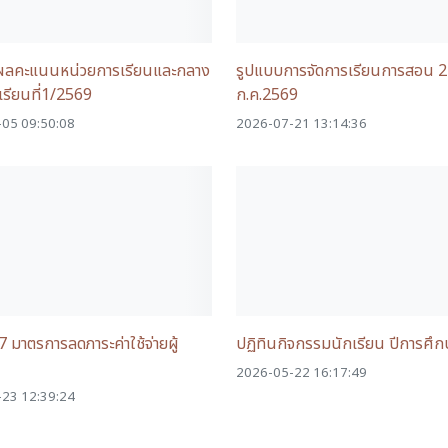
ลคะแนนหน่วยการเรียนและกลาง
รูปแบบการจัดการเรียนการสอน 
รียนที่1/2569
ก.ค.2569
05 09:50:08
2026-07-21 13:14:36
 มาตรการลดภาระค่าใช้จ่ายผู้
ปฏิทินกิจกรรมนักเรียน ปีการศึ
2026-05-22 16:17:49
23 12:39:24