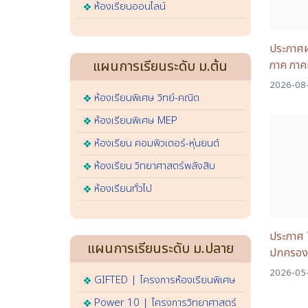
ห้องเรียนออนไลน์
ประกาศผ
ภาค ภาคเ
แผนการเรียนระดับ ม.ต้น
2026-08-
ห้องเรียนพิเศษ วิทย์-คณิต
ห้องเรียนพิเศษ MEP
ห้องเรียน คอมพิวเตอร์-หุ่นยนต์
ห้องเรียน วิทยาศาสตร์พลังสิบ
ห้องเรียนทั่วไป
ประกาศ 7
แผนการเรียนระดับ ม.ปลาย
ปกครอง
2026-05-
GIFTED | โครงการห้องเรียนพิเศษ
Power 10 | โครงการวิทยาศาสตร์