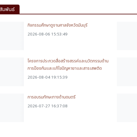
สัมพันธ์
กิจกรรมศึกษาดูงานศาลจังหวัดมีนบุรี
2026-08-06 15:53:49
โครงการประกวดสื่อสร้างสรรค์และนวัตกรรมด้าน
การป้องกันและแก้ไขปัญหายาและสารเสพติด
2026-08-04 19:15:39
การอบรมทักษะทางด้านดนตรี
2026-07-27 16:37:08