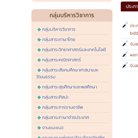
ประกาศ
กลุ่มบริหารวิชาการ
ประก
กลุ่มบริหารวิชาการ
bid
กลุ่มสาระภาษาไทย
รับส
กลุ่มสาระวิทยาศาสตร์และเทคโนโลยี
ผลกา
กลุ่มสาระคณิตศาสตร์
รับส
กลุ่มสาระสังคมศึกษาศาสนาและ
วัฒนธรรม
กลุ่มสาระสุขศึกษาและพลศึกษา
กลุ่มสาระศิลปะ
กลุ่มสาระการงานอาชีพ
กลุ่มสาระภาษาต่างประเทศ
งานแนะแนว
งานชุมชนแห่งการเรียนรู้ทางวิชาชีพ