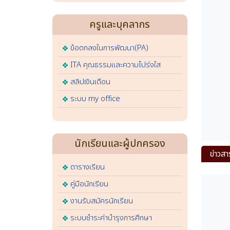
ครูและบุคลากร
ข้อตกลงในการพัฒนา(PA)
ITA คุณธรรมและความโปร่งใส
สลิปเงินเดือน
ระบบ my office
นักเรียนและผู้ปกครอง
ข่าวสา
ตารางเรียน
คู่มือนักเรียน
งานรับสมัครนักเรียน
ระบบชำระค่าบำรุงการศึกษา