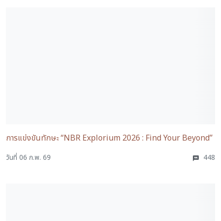
การแข่งขันทักษะ “NBR Explorium 2026 : Find Your Beyond”
วันที่ 06 ก.พ. 69
448