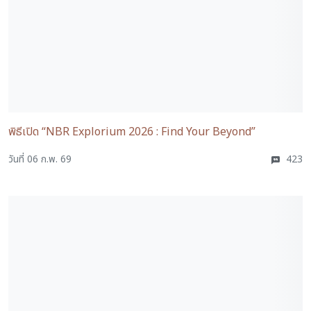
พิธีเปิด “NBR Explorium 2026 : Find Your Beyond”
วันที่ 06 ก.พ. 69
423