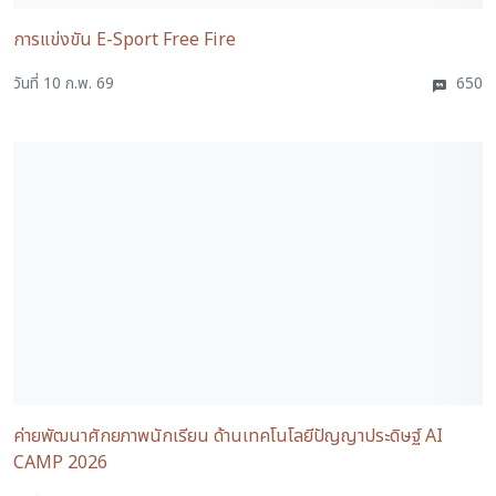
การแข่งขัน E-Sport Free Fire
วันที่ 10 ก.พ. 69
650
ค่ายพัฒนาศักยภาพนักเรียน ด้านเทคโนโลยีปัญญาประดิษฐ์ AI
CAMP 2026