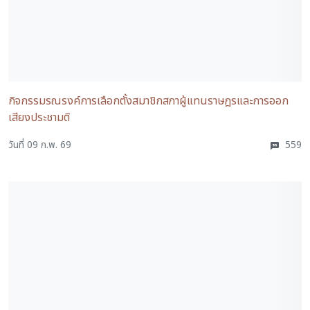
กิจกรรมรณรงค์การเลือกตั้งสมาชิกสภาผู้แทนราษฎรและการออก
เสียงประชามติ
วันที่ 09 ก.พ. 69
559