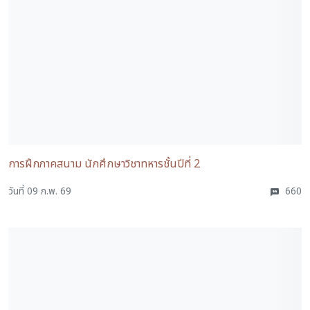
การฝึกภาคสนาม นักศึกษาวิชาทหารชั้นปีที่ 2
วันที่ 09 ก.พ. 69
660