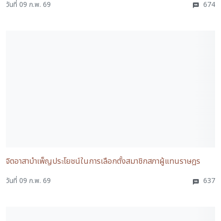
วันที่ 09 ก.พ. 69
674
จิตอาสาบำเพ็ญประโยชน์ในการเลือกตั้งสมาชิกสภาผู้แทนราษฎร
วันที่ 09 ก.พ. 69
637