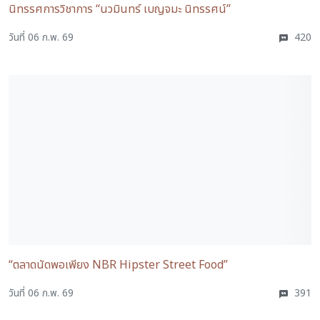
นิทรรศการวิชาการ “นวมินทร์ เบญจมะ นิทรรศน์”
วันที่ 06 ก.พ. 69
420
“ตลาดนัดพอเพียง NBR Hipster Street Food”
วันที่ 06 ก.พ. 69
391