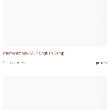
ค่ายภาษาอังกฤษ MEP English Camp
วันที่ 14 ก.พ. 69
674