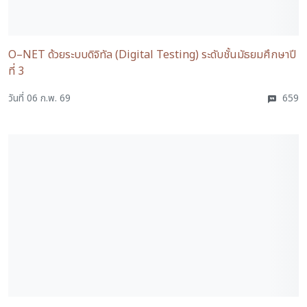
O–NET ด้วยระบบดิจิทัล (Digital Testing) ระดับชั้นมัธยมศึกษาปี
ที่ 3
วันที่ 06 ก.พ. 69
659