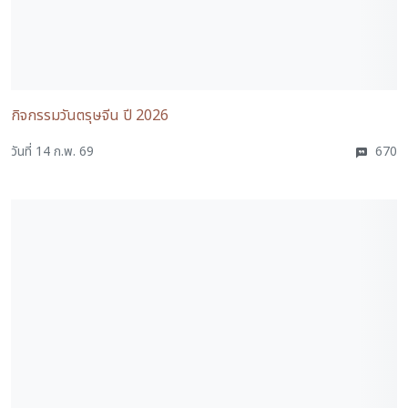
กิจกรรมวันตรุษจีน ปี 2026
วันที่ 14 ก.พ. 69
670