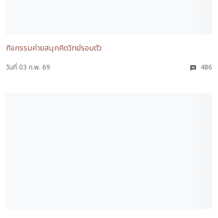
กิจกรรมค่ายสนุกคิดวิทย์รอบตัว
วันที่ 03 ก.พ. 69
486