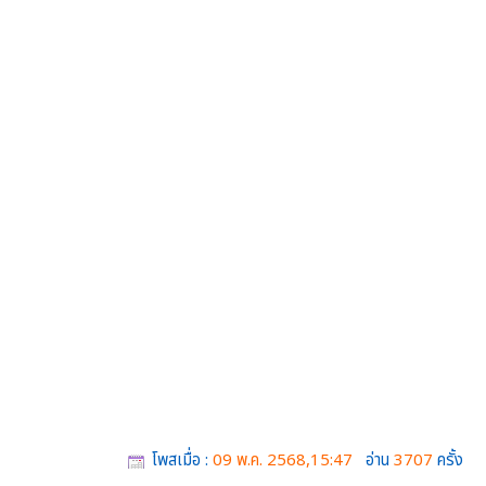
โพสเมื่อ :
09 พ.ค. 2568,15:47
อ่าน
3707
ครั้ง