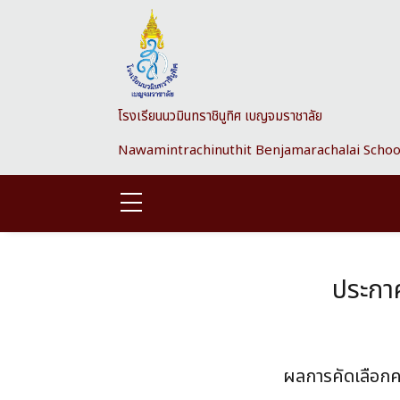
Skip to main content
โรงเรียนนวมินทราชินูทิศ เบญจมราชาลัย
Nawamintrachinuthit Benjamarachalai Schoo
ประกาศ
ผลการคัดเลือกค