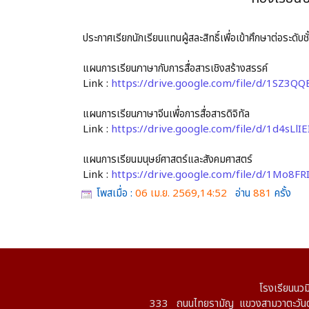
ประกาศเรียกนักเรียนแทนผู้สละสิทธิ์เพื่อเข้าศึกษาต่อระดั
แผนการเรียนภาษากับการสื่อสารเชิงสร้างสรรค์
Link :
https://drive.google.com/file/d/1SZ
แผนการเรียนภาษาจีนเพื่อการสื่อสารดิจิทัล
Link :
https://drive.google.com/file/d/1d4sL
แผนการเรียนมนุษย์ศาสตร์และสังคมศาสตร์
Link :
https://drive.google.com/file/d/1Mo8
โพสเมื่อ :
06 เม.ย. 2569,14:52
อ่าน
881
ครั้ง
โรงเรียนนวม
333 ถนนไทยรามัญ แขวงสามวาตะวันต