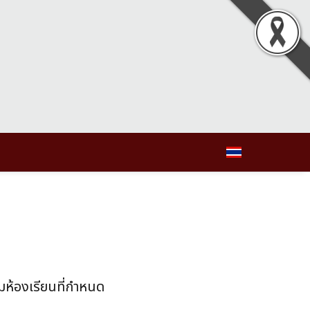
ามห้องเรียนที่กำหนด