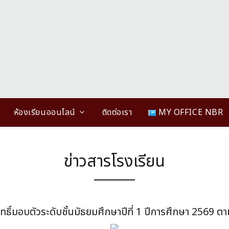
ห้องเรียนออนไลน์
ติดต่อเรา
MY OFFICE NBR
ข่าวสารโรงเรียน
สิทธิ์มอบตัวระดับชั้นมัธยมศึกษาปีที่ 1 ปีการศึกษา 2569 ต