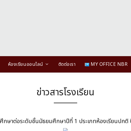
ห้องเรียนออนไลน์
ติดต่อเรา
MY OFFICE NBR
ข่าวสารโรงเรียน
้าศึกษาต่อระดับชั้นมัธยมศึกษาปีที่ 1 ประเภทห้องเรียนปกติ