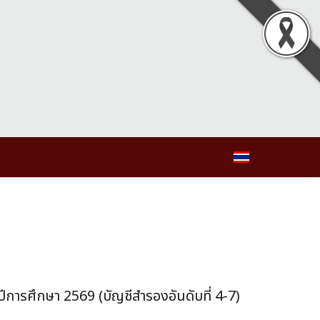
 ปีการศึกษา 2569 (บัญชีสำรองอันดับที่ 4-7)