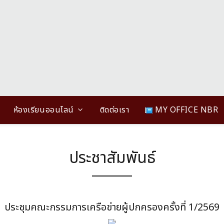
ห้องเรียนออนไลน์
ติดต่อเรา
MY OFFICE NBR
ประชาสัมพันธ์
ประชุมคณะกรรมการเครือข่ายผู้ปกครองครั้งที่ 1/2569