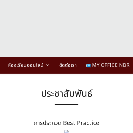
ห้องเรียนออนไลน์
ติดต่อเรา
MY OFFICE NBR
ประชาสัมพันธ์
การประกวด Best Practice