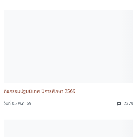
กิจกรรมปฐมนิเทศ ปีการศึกษา 2569
วันที่ 05 พ.ค. 69
2379