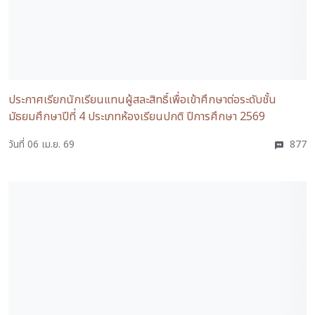
ประกาศเรียกนักเรียนแทนผู้สละสิทธิ์เพื่อเข้าศึกษาต่อระดับชั้น
มัธยมศึกษาปีที่ 4 ประเภทห้องเรียนปกติ ปีการศึกษา 2569
วันที่ 06 เม.ย. 69
877