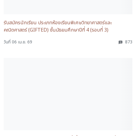
รับสมัครนักเรียน ประเภทห้องเรียนพิเศษวิทยาศาสตร์และ
คณิตศาสตร์ (GIFTED) ชั้นมัธยมศึกษาปีที่ 4 (รอบที่ 3)
วันที่ 06 เม.ย. 69
873