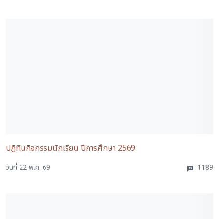
ปฏิทินกิจกรรมนักเรียน ปีการศึกษา 2569
วันที่ 22 พ.ค. 69
1189