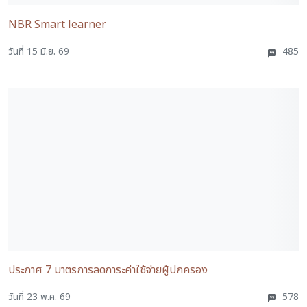
NBR Smart learner
วันที่ 15 มิ.ย. 69
485
ประกาศ 7 มาตรการลดภาระค่าใช้จ่ายผู้ปกครอง
วันที่ 23 พ.ค. 69
578