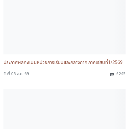
ประกาศผลคะแนนหน่วยการเรียนและกลางภาค ภาคเรียนที่1/2569
วันที่ 05 ส.ค. 69
6245