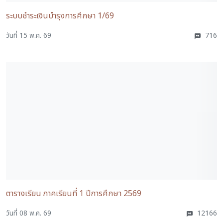
ระบบชำระเงินบำรุงการศึกษา 1/69
วันที่ 15 พ.ค. 69
716
ตารางเรียน ภาคเรียนที่ 1 ปีการศึกษา 2569
วันที่ 08 พ.ค. 69
12166