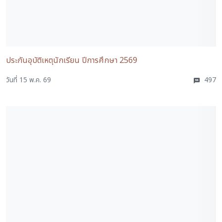
ประกันอุบัติเหตุนักเรียน ปีการศึกษา 2569
วันที่ 15 พ.ค. 69
497