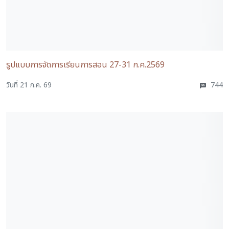
รูปแบบการจัดการเรียนการสอน 27-31 ก.ค.2569
วันที่ 21 ก.ค. 69
744