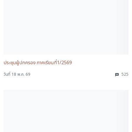
ประชุมผู้ปกครอง ภาคเรียนที่1/2569
วันที่ 18 พ.ค. 69
525