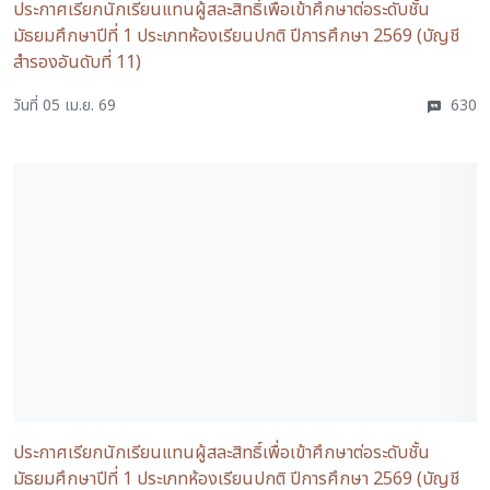
ประกาศเรียกนักเรียนแทนผู้สละสิทธิ์เพื่อเข้าศึกษาต่อระดับชั้น
มัธยมศึกษาปีที่ 1 ประเภทห้องเรียนปกติ ปีการศึกษา 2569 (บัญชี
สำรองอันดับที่ 11)
วันที่ 05 เม.ย. 69
630
ประกาศเรียกนักเรียนแทนผู้สละสิทธิ์เพื่อเข้าศึกษาต่อระดับชั้น
มัธยมศึกษาปีที่ 1 ประเภทห้องเรียนปกติ ปีการศึกษา 2569 (บัญชี