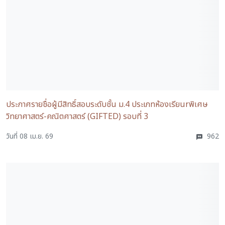
ประกาศรายชื่อผู้มีสิทธิ์สอบระดับชั้น ม.4 ประเภทห้องเรียนrพิเศษ
วิทยาศาสตร์-คณิตศาสตร์ (GIFTED) รอบที่ 3
วันที่ 08 เม.ย. 69
962