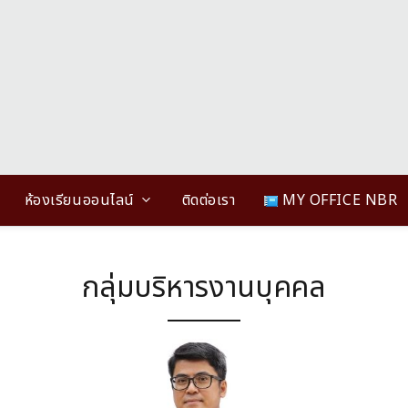
ห้องเรียนออนไลน์
ติดต่อเรา
MY OFFICE NBR
กลุ่มบริหารงานบุคคล