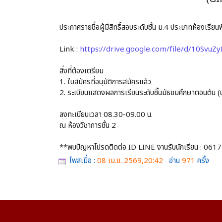
ประกาศรายชื่อผู้มีสิทธิ์สอบระดับชั้น ม.4 ประเภทห้องเร
Link :
https://drive.google.com/file/d/10Sv
สิ่งที่ต้องเตรียม
1. ใบสมัครที่อนุมัติการสมัครแล้ว
2. ระเบียนแสดงผลการเรียนระดับชั้นมัธยมศึกษาตอนต้น 
ลงทะเบียนเวลา 08.30-09.00 น.
ณ ห้องวิชาการชั้น 2
**พบปัญหาโปรดติดต่อ ID LINE งานรับนักเรียน : 06
โพสเมื่อ :
08 เม.ย. 2569,20:42
อ่าน
971
ครั้ง