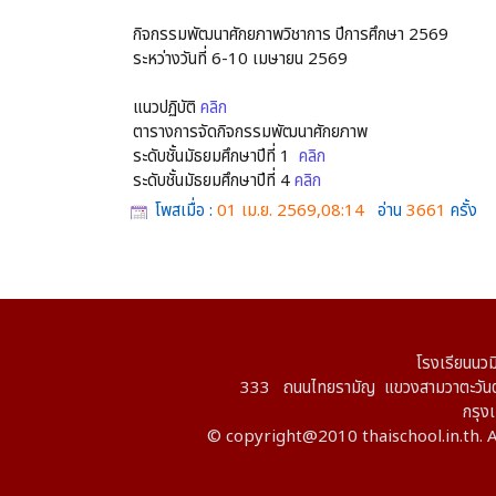
กิจกรรมพัฒนาศักยภาพวิชาการ ปีการศึกษา 2569
ระหว่างวันที่ 6-10 เมษายน 2569
แนวปฏิบัติ
คลิก
ตารางการจัดกิจกรรมพัฒนาศักยภาพ
ระดับชั้นมัธยมศึกษาปีที่ 1
คลิก
ระดับชั้นมัธยมศึกษาปีที่ 4
คลิก
โพสเมื่อ :
01 เม.ย. 2569,08:14
อ่าน
3661
ครั้ง
โรงเรียนนวม
333 ถนนไทยรามัญ แขวงสามวาตะวันต
กรุ
© copyright@2010 thaischool.in.th. A